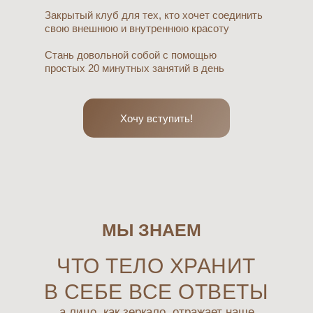
Закрытый клуб для тех, кто хочет соединить
свою внешнюю и внутреннюю красоту
Стань довольной собой с помощью
простых 20 минутных занятий в день
Хочу вступить!
МЫ ЗНАЕМ
ЧТО ТЕЛО ХРАНИТ
В СЕБЕ ВСЕ ОТВЕТЫ
а лицо, как зеркало, отражает наше