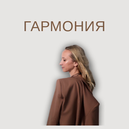
ГАРМОНИЯ